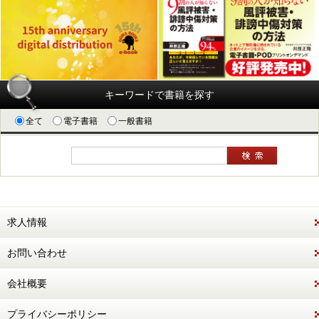
キーワードで書籍を探す
全て
電子書籍
一般書籍
求人情報
お問い合わせ
会社概要
プライバシーポリシー