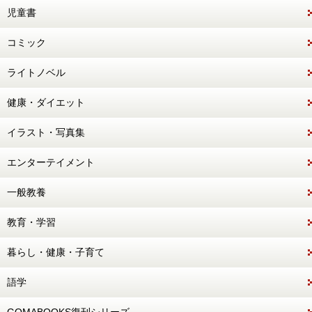
児童書
コミック
ライトノベル
健康・ダイエット
イラスト・写真集
エンターテイメント
一般教養
教育・学習
暮らし・健康・子育て
語学