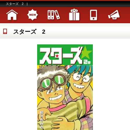
スターズ 2 |
スターズ 2