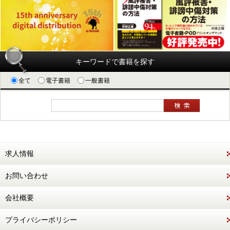
キーワードで書籍を探す
全て
電子書籍
一般書籍
求人情報
お問い合わせ
会社概要
プライバシーポリシー