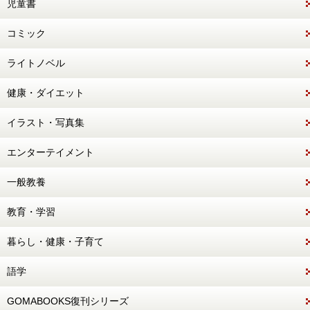
児童書
コミック
ライトノベル
健康・ダイエット
イラスト・写真集
エンターテイメント
一般教養
教育・学習
暮らし・健康・子育て
語学
GOMABOOKS復刊シリーズ