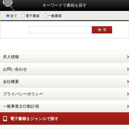
キーワードで書籍を探す
全て
電子書籍
一般書籍
求人情報
お問い合わせ
会社概要
プライバシーポリシー
一般事業主行動計画
電子書籍をジャンルで探す