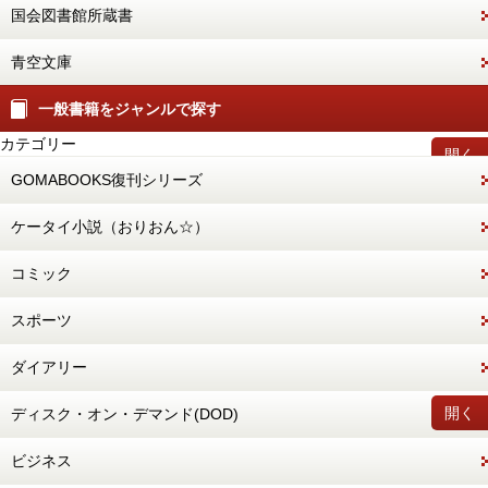
国会図書館所蔵書
青空文庫
一般書籍をジャンルで探す
カテゴリー
開く
GOMABOOKS復刊シリーズ
ケータイ小説（おりおん☆）
コミック
スポーツ
ダイアリー
開く
ディスク・オン・デマンド(DOD)
ビジネス