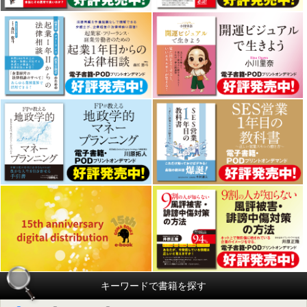
キーワードで書籍を探す