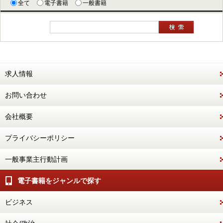
全て
電子書籍
一般書籍
求人情報
お問い合わせ
会社概要
プライバシーポリシー
一般事業主行動計画
電子書籍をジャンルで探す
ビジネス