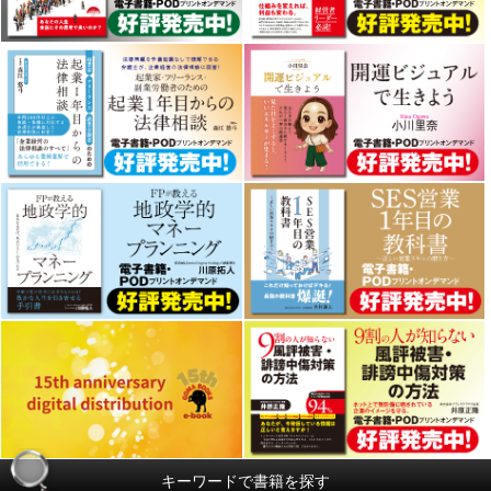
キーワードで書籍を探す