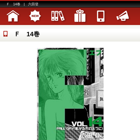
Ｆ 14巻 | 六田登
Ｆ 14巻