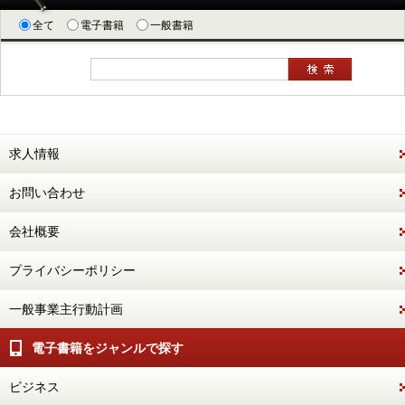
全て
電子書籍
一般書籍
求人情報
お問い合わせ
会社概要
プライバシーポリシー
一般事業主行動計画
電子書籍をジャンルで探す
ビジネス