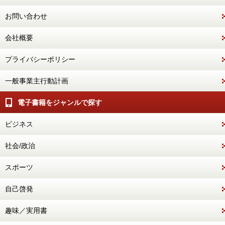
お問い合わせ
会社概要
プライバシーポリシー
一般事業主行動計画
電子書籍をジャンルで探す
ビジネス
社会/政治
スポーツ
自己啓発
趣味／実用書