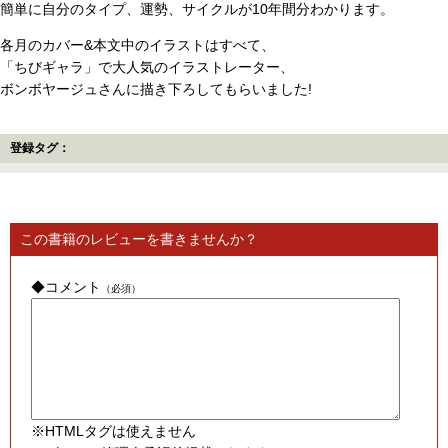
簡単に自分のタイプ、運勢、サイクルが10年間分わかります。
各月のカバー&本文中のイラストはすべて、
「ちびギャラ」で大人気のイラストレーター、
ボンボヤージュさんに描き下ろしてもらいました!
登録タグ：
この書籍のレビューを書きませんか？
◆コメント
（必須）
※HTMLタグは使えません