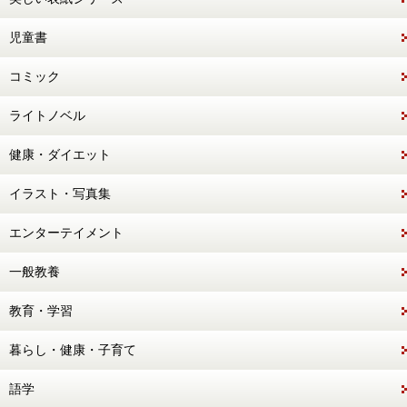
児童書
コミック
ライトノベル
健康・ダイエット
イラスト・写真集
エンターテイメント
一般教養
教育・学習
暮らし・健康・子育て
語学