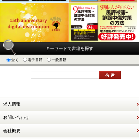
キーワードで書籍を探す
全て
電子書籍
一般書籍
求人情報
お問い合わせ
会社概要