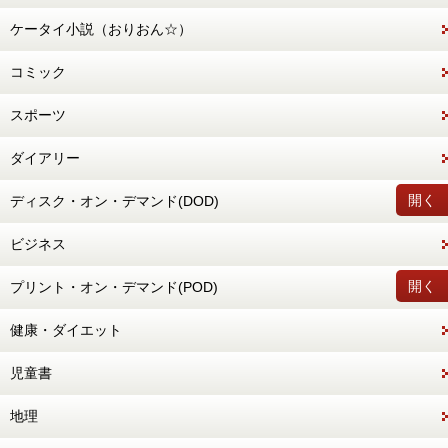
ケータイ小説（おりおん☆）
コミック
スポーツ
ダイアリー
開く
ディスク・オン・デマンド(DOD)
ビジネス
開く
プリント・オン・デマンド(POD)
健康・ダイエット
児童書
地理