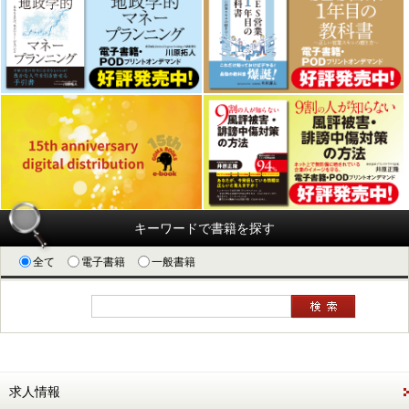
キーワードで書籍を探す
全て
電子書籍
一般書籍
求人情報