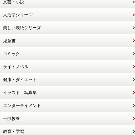
文芸・小説
大活字シリーズ
美しい表紙シリーズ
児童書
コミック
ライトノベル
健康・ダイエット
イラスト・写真集
エンターテイメント
一般教養
教育・学習