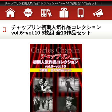
チャップリン初期人気作品コレクションvol.6~vol.10 5枚組 全10作品セット |
チャップリン初期人気作品コレクション
vol.6~vol.10 5枚組 全10作品セット