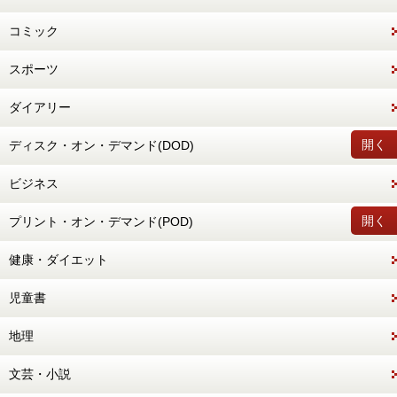
コミック
スポーツ
ダイアリー
開く
ディスク・オン・デマンド(DOD)
ビジネス
開く
プリント・オン・デマンド(POD)
健康・ダイエット
児童書
地理
文芸・小説