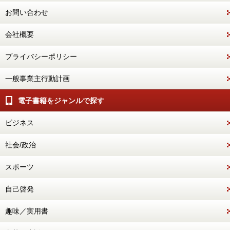
お問い合わせ
会社概要
プライバシーポリシー
一般事業主行動計画
電子書籍をジャンルで探す
ビジネス
社会/政治
スポーツ
自己啓発
趣味／実用書