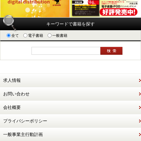
キーワードで書籍を探す
全て
電子書籍
一般書籍
求人情報
お問い合わせ
会社概要
プライバシーポリシー
一般事業主行動計画