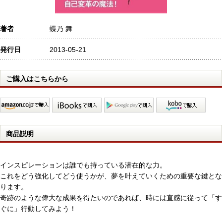
著者
蝶乃 舞
発行日
2013-05-21
ご購入はこちらから
商品説明
インスピレーションは誰でも持っている潜在的な力。
これをどう強化してどう使うかが、夢を叶えていくための重要な鍵とな
ります。
奇跡のような偉大な成果を得たいのであれば、時には直感に従って「す
ぐに」行動してみよう！