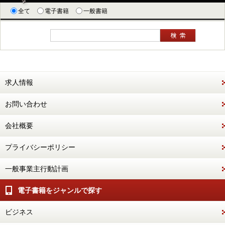
全て
電子書籍
一般書籍
求人情報
お問い合わせ
会社概要
プライバシーポリシー
一般事業主行動計画
電子書籍をジャンルで探す
ビジネス