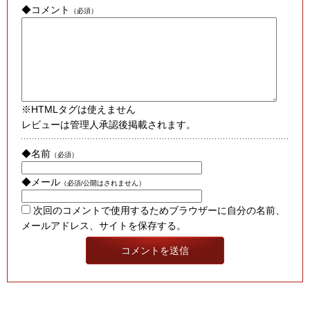
◆コメント
（必須）
※HTMLタグは使えません
レビューは管理人承認後掲載されます。
◆名前
（必須）
◆メール
（必須/公開はされません）
次回のコメントで使用するためブラウザーに自分の名前、
メールアドレス、サイトを保存する。