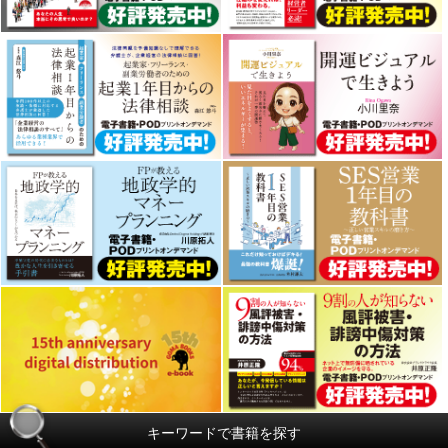
キーワードで書籍を探す