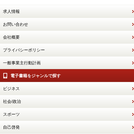
求人情報
お問い合わせ
会社概要
プライバシーポリシー
一般事業主行動計画
電子書籍をジャンルで探す
ビジネス
社会/政治
スポーツ
自己啓発