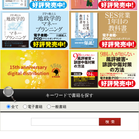
キーワードで書籍を探す
全て
電子書籍
一般書籍