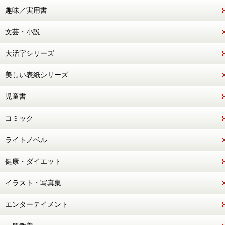
趣味／実用書
文芸・小説
大活字シリーズ
美しい表紙シリーズ
児童書
コミック
ライトノベル
健康・ダイエット
イラスト・写真集
エンターテイメント