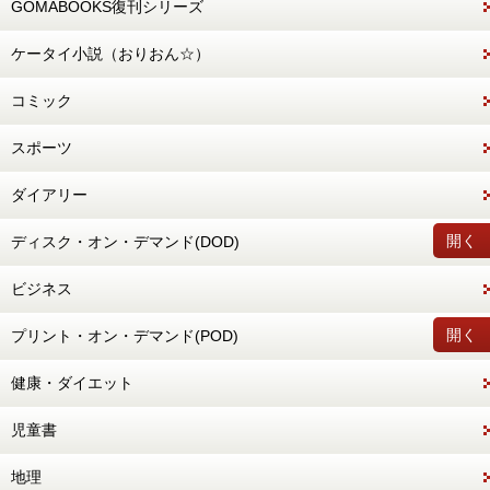
GOMABOOKS復刊シリーズ
ケータイ小説（おりおん☆）
コミック
スポーツ
ダイアリー
開く
ディスク・オン・デマンド(DOD)
ビジネス
開く
プリント・オン・デマンド(POD)
健康・ダイエット
児童書
地理