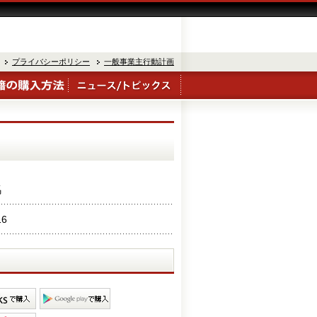
プライバシーポリシー
一般事業主行動計画
馬
16