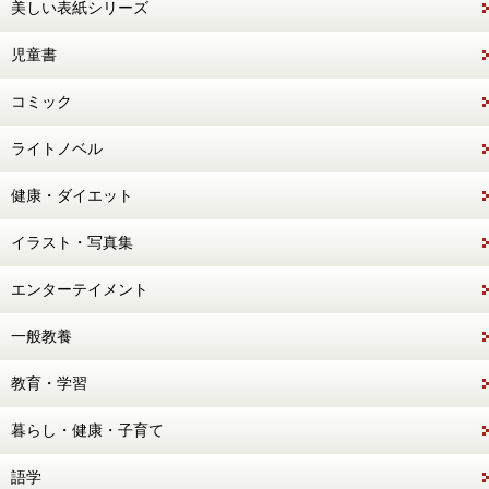
美しい表紙シリーズ
児童書
コミック
ライトノベル
健康・ダイエット
イラスト・写真集
エンターテイメント
一般教養
教育・学習
暮らし・健康・子育て
語学