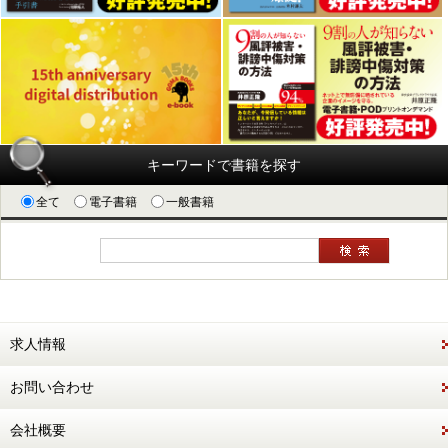
キーワードで書籍を探す
全て
電子書籍
一般書籍
求人情報
お問い合わせ
会社概要