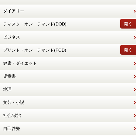
ダイアリー
開く
ディスク・オン・デマンド(DOD)
ビジネス
開く
プリント・オン・デマンド(POD)
健康・ダイエット
児童書
地理
文芸・小説
社会/政治
自己啓発