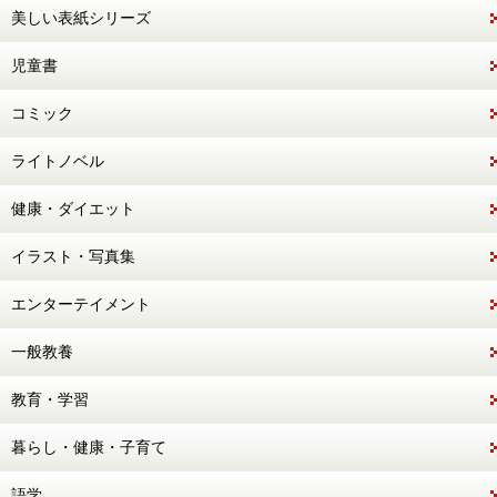
美しい表紙シリーズ
児童書
コミック
ライトノベル
健康・ダイエット
イラスト・写真集
エンターテイメント
一般教養
教育・学習
暮らし・健康・子育て
語学