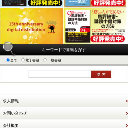
キーワードで書籍を探す
全て
電子書籍
一般書籍
求人情報
お問い合わせ
会社概要