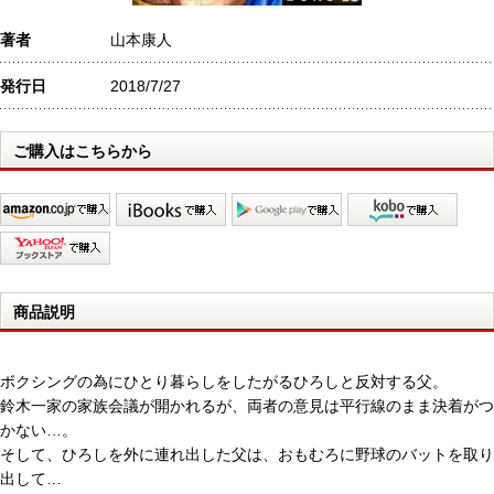
著者
山本康人
発行日
2018/7/27
ご購入はこちらから
商品説明
ボクシングの為にひとり暮らしをしたがるひろしと反対する父。
鈴木一家の家族会議が開かれるが、両者の意見は平行線のまま決着がつ
かない…。
そして、ひろしを外に連れ出した父は、おもむろに野球のバットを取り
出して…