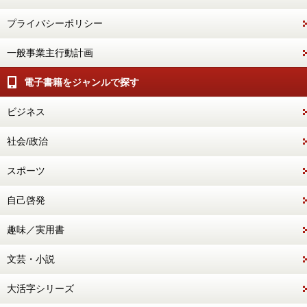
プライバシーポリシー
一般事業主行動計画
電子書籍をジャンルで探す
ビジネス
社会/政治
スポーツ
自己啓発
趣味／実用書
文芸・小説
大活字シリーズ