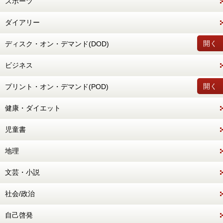
スポーツ
ダイアリー
開く
ディスク・オン・デマンド(DOD)
ビジネス
開く
プリント・オン・デマンド(POD)
健康・ダイエット
児童書
地理
文芸・小説
社会/政治
自己啓発