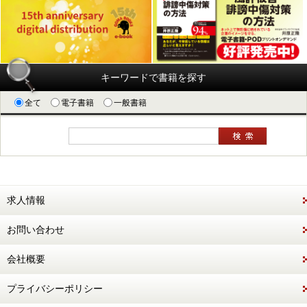
キーワードで書籍を探す
全て
電子書籍
一般書籍
求人情報
お問い合わせ
会社概要
プライバシーポリシー