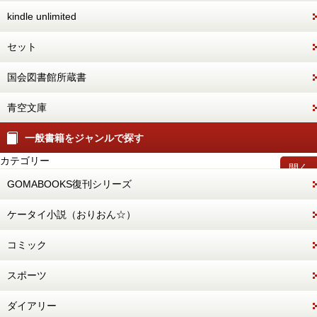
kindle unlimited
セット
国会図書館所蔵書
青空文庫
一般書籍をジャンルで探す
カテゴリー
開く
GOMABOOKS復刊シリーズ
ケータイ小説（おりおん☆）
コミック
スポーツ
ダイアリー