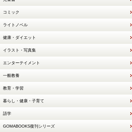
コミック
ライトノベル
健康・ダイエット
イラスト・写真集
エンターテイメント
一般教養
教育・学習
暮らし・健康・子育て
語学
GOMABOOKS復刊シリーズ