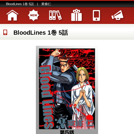
BloodLines 1巻 5話 | 東條仁
BloodLines 1巻 5話