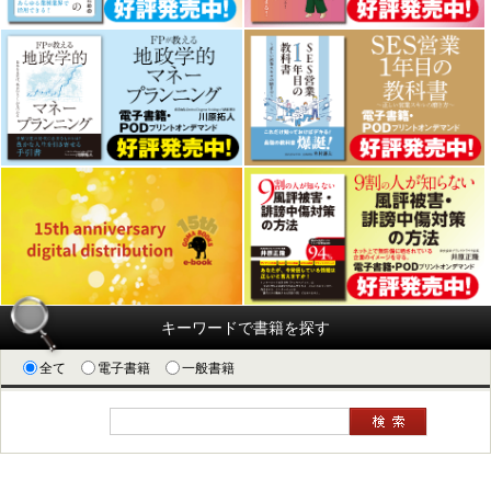
キーワードで書籍を探す
全て
電子書籍
一般書籍