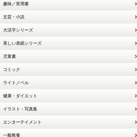
趣味／実用書
文芸・小説
大活字シリーズ
美しい表紙シリーズ
児童書
コミック
ライトノベル
健康・ダイエット
イラスト・写真集
エンターテイメント
一般教養