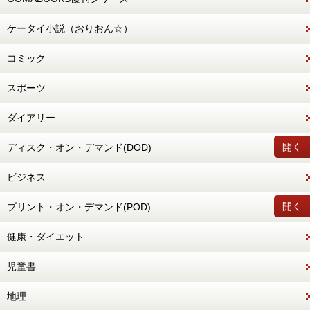
ケータイ小説（おりおん☆）
コミック
スポーツ
ダイアリー
開く
ディスク・オン・デマンド(DOD)
ビジネス
開く
プリント・オン・デマンド(POD)
健康・ダイエット
児童書
地理