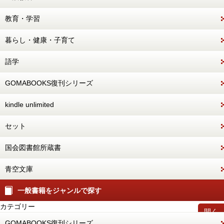
教育・学習
暮らし・健康・子育て
語学
GOMABOOKS復刊シリーズ
kindle unlimited
セット
国会図書館所蔵書
青空文庫
一般書籍をジャンルで探す
カテゴリー
開く
GOMABOOKS復刊シリーズ