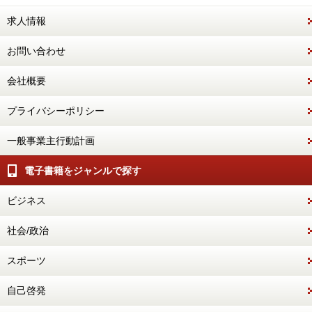
求人情報
お問い合わせ
会社概要
プライバシーポリシー
一般事業主行動計画
電子書籍をジャンルで探す
ビジネス
社会/政治
スポーツ
自己啓発