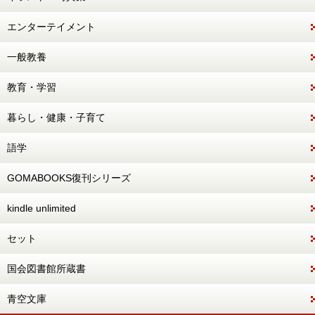
エンターテイメント
一般教養
教育・学習
暮らし・健康・子育て
語学
GOMABOOKS復刊シリーズ
kindle unlimited
セット
国会図書館所蔵書
青空文庫