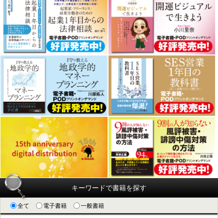
キーワードで書籍を探す
全て
電子書籍
一般書籍