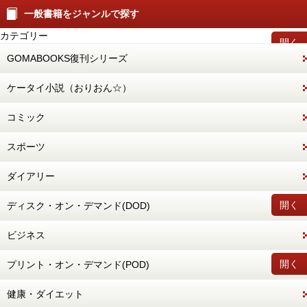
一般書籍をジャンルで探す
カテゴリー
開く
GOMABOOKS復刊シリーズ
ケータイ小説（おりおん☆）
コミック
スポーツ
ダイアリー
開く
ディスク・オン・デマンド(DOD)
ビジネス
開く
プリント・オン・デマンド(POD)
健康・ダイエット