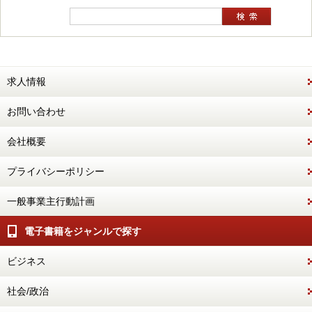
求人情報
お問い合わせ
会社概要
プライバシーポリシー
一般事業主行動計画
電子書籍をジャンルで探す
ビジネス
社会/政治