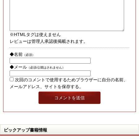
※HTMLタグは使えません
レビューは管理人承認後掲載されます。
◆名前
（必須）
◆メール
（必須/公開はされません）
次回のコメントで使用するためブラウザーに自分の名前、
メールアドレス、サイトを保存する。
ピックアップ書籍情報