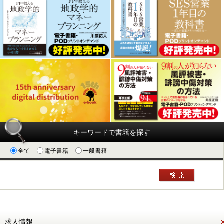
キーワードで書籍を探す
全て
電子書籍
一般書籍
求人情報