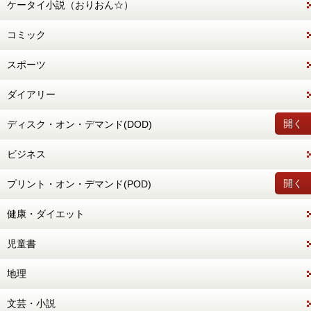
ケータイ小説（おりおん☆）
コミック
スポーツ
ダイアリー
開く
ディスク・オン・デマンド(DOD)
ビジネス
開く
プリント・オン・デマンド(POD)
健康・ダイエット
児童書
地理
文芸・小説