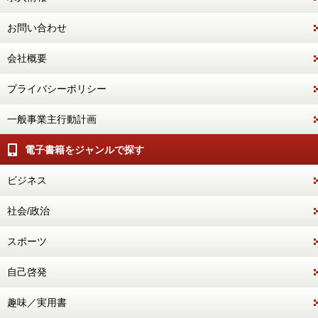
お問い合わせ
会社概要
プライバシーポリシー
一般事業主行動計画
電子書籍をジャンルで探す
ビジネス
社会/政治
スポーツ
自己啓発
趣味／実用書