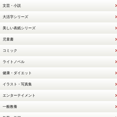
文芸・小説
大活字シリーズ
美しい表紙シリーズ
児童書
コミック
ライトノベル
健康・ダイエット
イラスト・写真集
エンターテイメント
一般教養