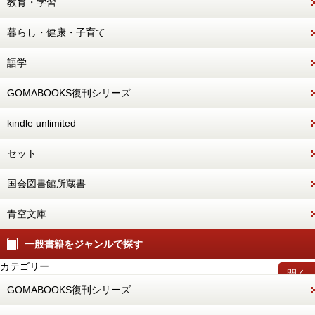
教育・学習
暮らし・健康・子育て
語学
GOMABOOKS復刊シリーズ
kindle unlimited
セット
国会図書館所蔵書
青空文庫
一般書籍をジャンルで探す
カテゴリー
開く
GOMABOOKS復刊シリーズ