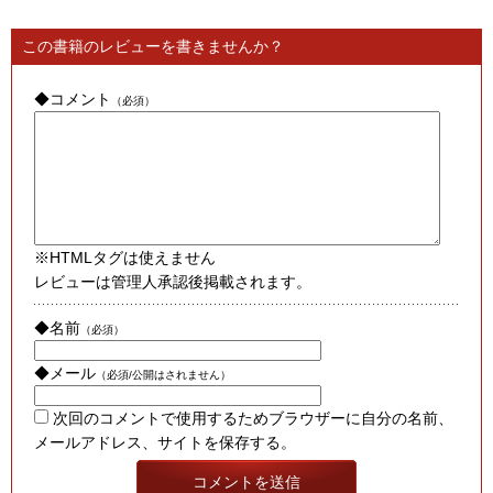
この書籍のレビューを書きませんか？
◆コメント
（必須）
※HTMLタグは使えません
レビューは管理人承認後掲載されます。
◆名前
（必須）
◆メール
（必須/公開はされません）
次回のコメントで使用するためブラウザーに自分の名前、
メールアドレス、サイトを保存する。