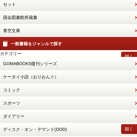
セット
国会図書館所蔵書
青空文庫
一般書籍をジャンルで探す
カテゴリー
開く
GOMABOOKS復刊シリーズ
ケータイ小説（おりおん☆）
コミック
スポーツ
ダイアリー
開く
ディスク・オン・デマンド(DOD)