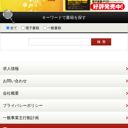
キーワードで書籍を探す
全て
電子書籍
一般書籍
求人情報
お問い合わせ
会社概要
プライバシーポリシー
一般事業主行動計画