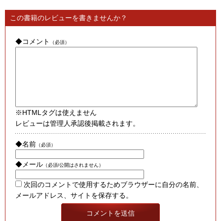
この書籍のレビューを書きませんか？
◆コメント
（必須）
※HTMLタグは使えません
レビューは管理人承認後掲載されます。
◆名前
（必須）
◆メール
（必須/公開はされません）
次回のコメントで使用するためブラウザーに自分の名前、
メールアドレス、サイトを保存する。