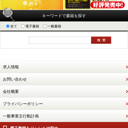
キーワードで書籍を探す
全て
電子書籍
一般書籍
求人情報
お問い合わせ
会社概要
プライバシーポリシー
一般事業主行動計画