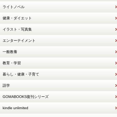
ライトノベル
健康・ダイエット
イラスト・写真集
エンターテイメント
一般教養
教育・学習
暮らし・健康・子育て
語学
GOMABOOKS復刊シリーズ
kindle unlimited