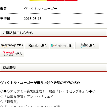
著者
ヴィクトル・ユーゴー
発行日
2013-03-15
ご購入はこちらから
商品説明
ヴィクトル・ユーゴーが書き上げた必読の不朽の名作
◇◆◇アカデミー賞3冠達成！ 映画『レ・ミゼラブル』◇◆◇
◇『助演女優賞』アン・ハサウェイ
◇『録音賞』