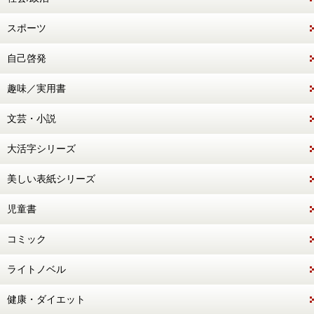
スポーツ
自己啓発
趣味／実用書
文芸・小説
大活字シリーズ
美しい表紙シリーズ
児童書
コミック
ライトノベル
健康・ダイエット