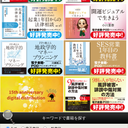
キーワードで書籍を探す