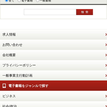
全て
電子書籍
一般書籍
求人情報
お問い合わせ
会社概要
プライバシーポリシー
一般事業主行動計画
電子書籍をジャンルで探す
ビジネス
社会/政治