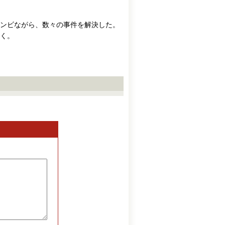
ンビながら、数々の事件を解決した。
く。