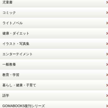
児童書
コミック
ライトノベル
健康・ダイエット
イラスト・写真集
エンターテイメント
一般教養
教育・学習
暮らし・健康・子育て
語学
GOMABOOKS復刊シリーズ