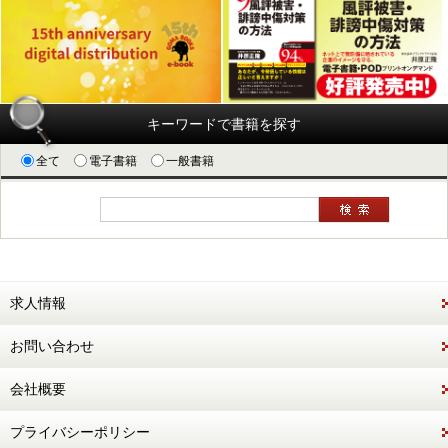
キーワードで書籍を探す
全て
電子書籍
一般書籍
求人情報
お問い合わせ
会社概要
プライバシーポリシー