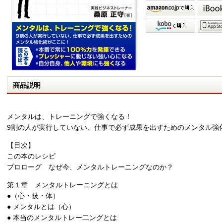
商品説明
メンタルは、トレーニングで強くなる！
9割の人が実行していない、仕事で必ず成果を出すためのメンタル強
【目次】
この本のレシピ
プロローグ なぜ今、メンタルトレーニングなのか？
第１章 メンタルトレーニングとは
●（心・技・体）
● メンタルとは（心）
● 本当のメンタルトレー二ングとは