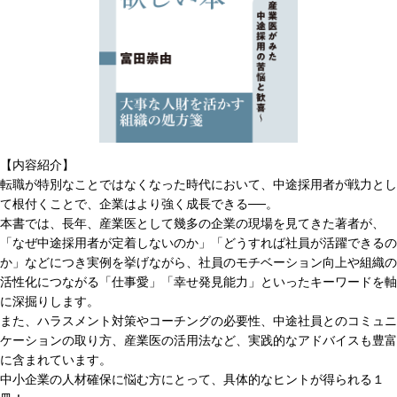
【内容紹介】
転職が特別なことではなくなった時代において、中途採用者が戦力とし
て根付くことで、企業はより強く成長できる──。
本書では、長年、産業医として幾多の企業の現場を見てきた著者が、
「なぜ中途採用者が定着しないのか」「どうすれば社員が活躍できるの
か」などにつき実例を挙げながら、社員のモチベーション向上や組織の
活性化につながる「仕事愛」「幸せ発見能力」といったキーワードを軸
に深掘りします。
また、ハラスメント対策やコーチングの必要性、中途社員とのコミュニ
ケーションの取り方、産業医の活用法など、実践的なアドバイスも豊富
に含まれています。
中小企業の人材確保に悩む方にとって、具体的なヒントが得られる１