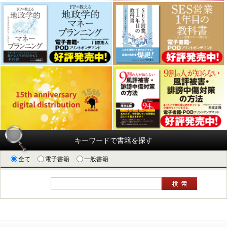
キーワードで書籍を探す
全て
電子書籍
一般書籍