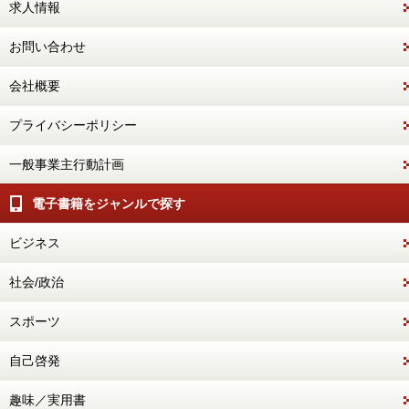
求人情報
お問い合わせ
会社概要
プライバシーポリシー
一般事業主行動計画
電子書籍をジャンルで探す
ビジネス
社会/政治
スポーツ
自己啓発
趣味／実用書