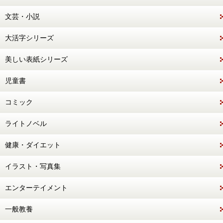
文芸・小説
大活字シリーズ
美しい表紙シリーズ
児童書
コミック
ライトノベル
健康・ダイエット
イラスト・写真集
エンターテイメント
一般教養