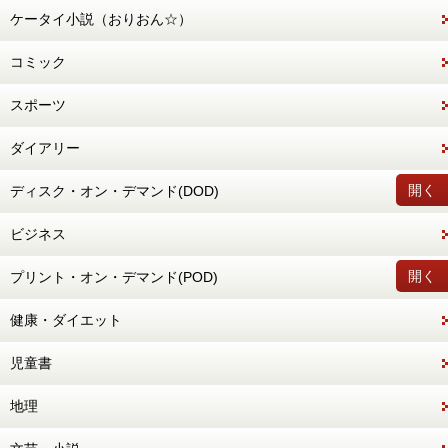
ケータイ小説（おりおん☆）
コミック
スポーツ
ダイアリー
開く
ディスク・オン・デマンド(DOD)
ビジネス
開く
プリント・オン・デマンド(POD)
健康・ダイエット
児童書
地理