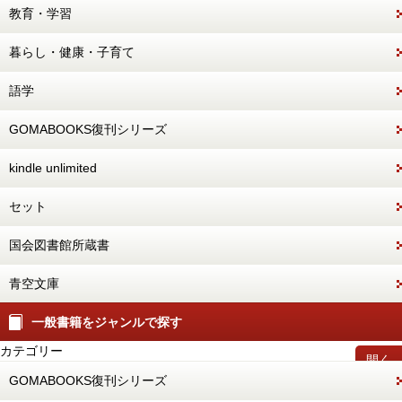
教育・学習
暮らし・健康・子育て
語学
GOMABOOKS復刊シリーズ
kindle unlimited
セット
国会図書館所蔵書
青空文庫
一般書籍をジャンルで探す
カテゴリー
開く
GOMABOOKS復刊シリーズ