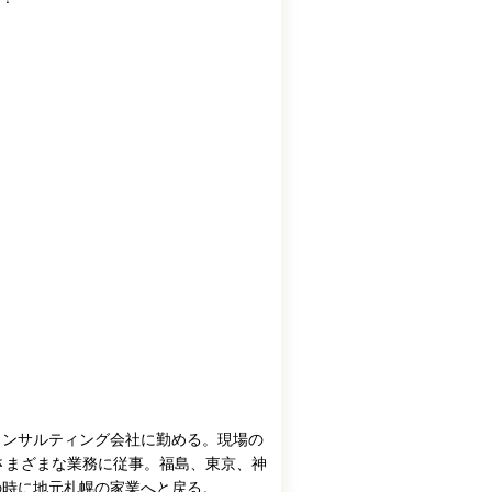
コンサルティング会社に勤める。現場の
さまざまな業務に従事。福島、東京、神
の時に地元札幌の家業へと戻る。