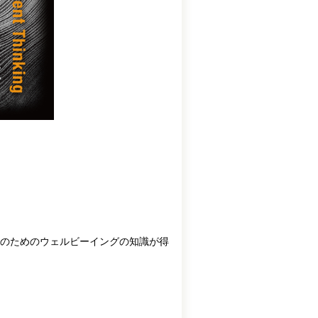
のためのウェルビーイングの知識が得