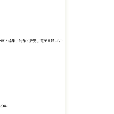
企画・編集・制作・販売、電子書籍コン
人／年