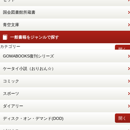
国会図書館所蔵書
青空文庫
一般書籍をジャンルで探す
カテゴリー
開く
GOMABOOKS復刊シリーズ
ケータイ小説（おりおん☆）
コミック
スポーツ
ダイアリー
開く
ディスク・オン・デマンド(DOD)