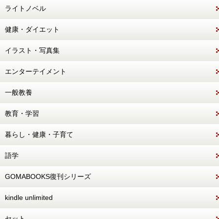
ライトノベル
健康・ダイエット
イラスト・写真集
エンターテイメント
一般教養
教育・学習
暮らし・健康・子育て
語学
GOMABOOKS復刊シリーズ
kindle unlimited
セット