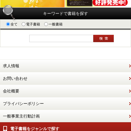
キーワードで書籍を探す
全て
電子書籍
一般書籍
求人情報
お問い合わせ
会社概要
プライバシーポリシー
一般事業主行動計画
電子書籍をジャンルで探す