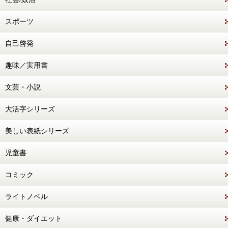
スポーツ
自己啓発
趣味／実用書
文芸・小説
大活字シリーズ
美しい表紙シリーズ
児童書
コミック
ライトノベル
健康・ダイエット