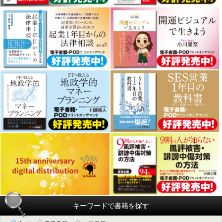
キーワードで書籍を探す