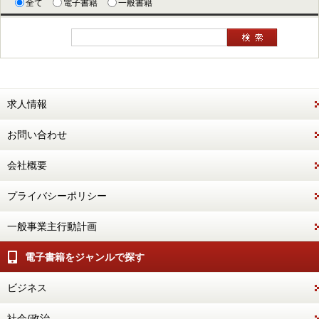
全て
電子書籍
一般書籍
求人情報
お問い合わせ
会社概要
プライバシーポリシー
一般事業主行動計画
電子書籍をジャンルで探す
ビジネス
社会/政治