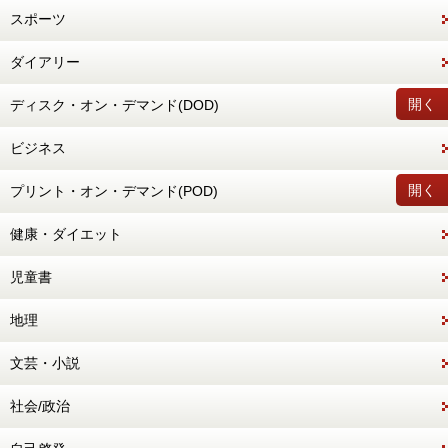
スポーツ
ダイアリー
開く
ディスク・オン・デマンド(DOD)
ビジネス
開く
プリント・オン・デマンド(POD)
健康・ダイエット
児童書
地理
文芸・小説
社会/政治