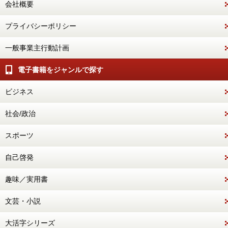
会社概要
プライバシーポリシー
一般事業主行動計画
電子書籍をジャンルで探す
ビジネス
社会/政治
スポーツ
自己啓発
趣味／実用書
文芸・小説
大活字シリーズ