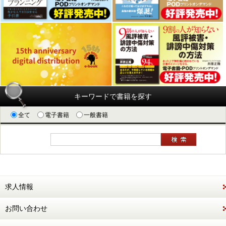
キーワードで書籍を探す
全て
電子書籍
一般書籍
求人情報
お問い合わせ