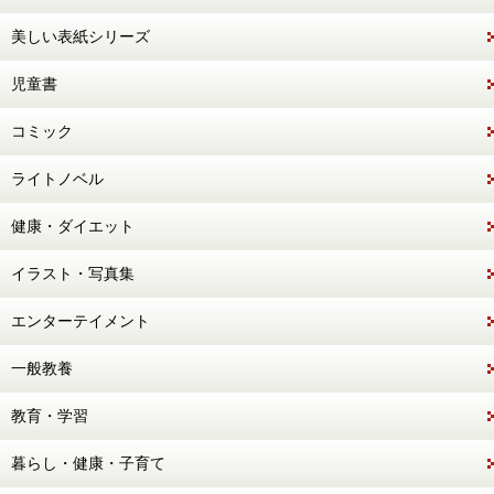
美しい表紙シリーズ
児童書
コミック
ライトノベル
健康・ダイエット
イラスト・写真集
エンターテイメント
一般教養
教育・学習
暮らし・健康・子育て