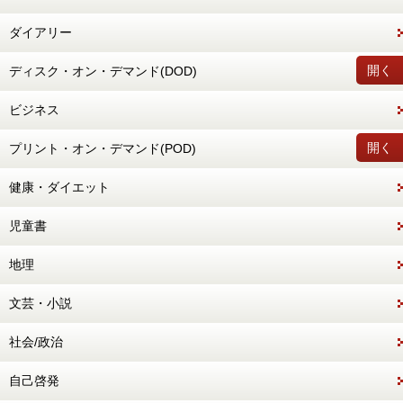
ダイアリー
開く
ディスク・オン・デマンド(DOD)
ビジネス
開く
プリント・オン・デマンド(POD)
健康・ダイエット
児童書
地理
文芸・小説
社会/政治
自己啓発