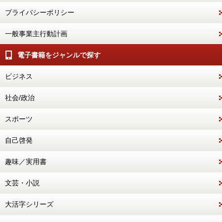
プライバシーポリシー
一般事業主行動計画
電子書籍をジャンルで探す
ビジネス
社会/政治
スポーツ
自己啓発
趣味／実用書
文芸・小説
大活字シリーズ