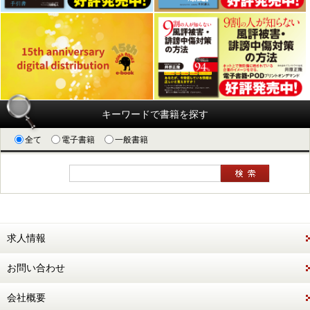
キーワードで書籍を探す
全て
電子書籍
一般書籍
求人情報
お問い合わせ
会社概要