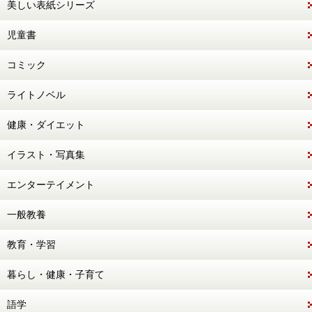
美しい表紙シリーズ
児童書
コミック
ライトノベル
健康・ダイエット
イラスト・写真集
エンターテイメント
一般教養
教育・学習
暮らし・健康・子育て
語学