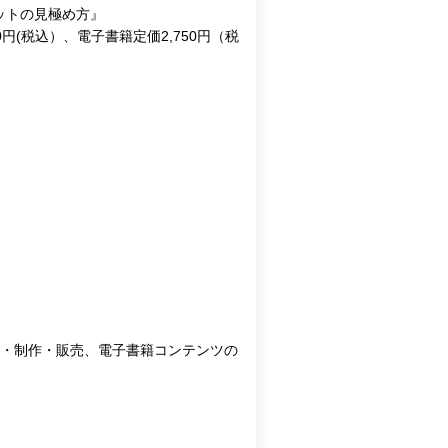
ットの見極め方』
50円(税込）、電子書籍定価2,750円（税
・制作・販売、電子書籍コンテンツの