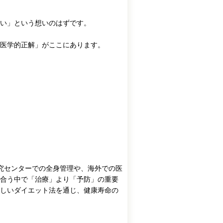
い」という想いのはずです。
医学的正解」がここにあります。
病研究センターでの全身管理や、海外での医
合う中で「治療」より「予防」の重要
しいダイエット法を通じ、健康寿命の