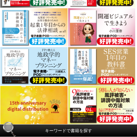
キーワードで書籍を探す