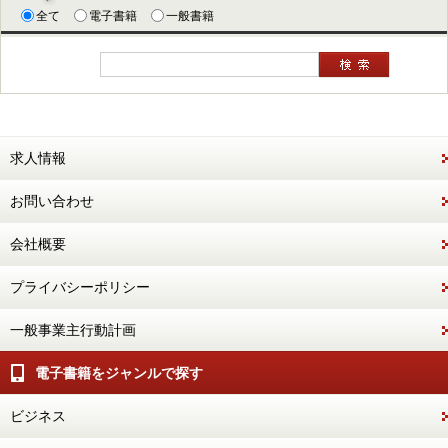
全て
電子書籍
一般書籍
求人情報
お問い合わせ
会社概要
プライバシーポリシー
一般事業主行動計画
電子書籍をジャンルで探す
ビジネス