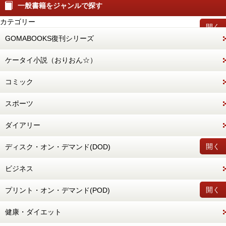
一般書籍をジャンルで探す
カテゴリー
開く
GOMABOOKS復刊シリーズ
ケータイ小説（おりおん☆）
コミック
スポーツ
ダイアリー
開く
ディスク・オン・デマンド(DOD)
ビジネス
開く
プリント・オン・デマンド(POD)
健康・ダイエット