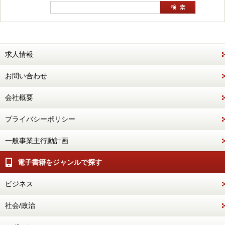
求人情報
お問い合わせ
会社概要
プライバシーポリシー
一般事業主行動計画
電子書籍をジャンルで探す
ビジネス
社会/政治