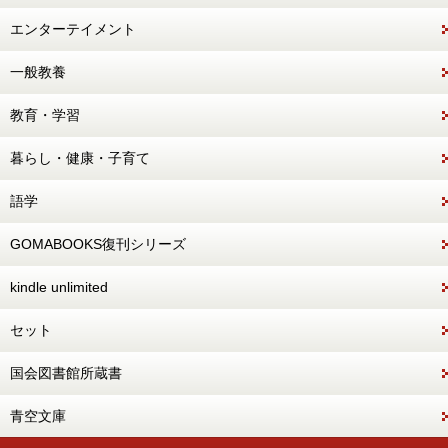
エンターテイメント
一般教養
教育・学習
暮らし・健康・子育て
語学
GOMABOOKS復刊シリーズ
kindle unlimited
セット
国会図書館所蔵書
青空文庫