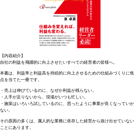
【内容紹介】
自社の利益を飛躍的に向上させたいすべての経営者の皆様へ。
本書は、利益率と利益高を持続的に向上させるための仕組みづくりに焦
点を当てた一冊です。
・売上は伸びているのに、なぜか利益が残らない。
・人手が足りないから、現場がいつも忙しい。
・施策はいろいろ試しているのに、思ったように事業が良くなっていか
ない。
その原因の多くは、属人的な業務に依存した経営から抜け出せていない
ことにあります。