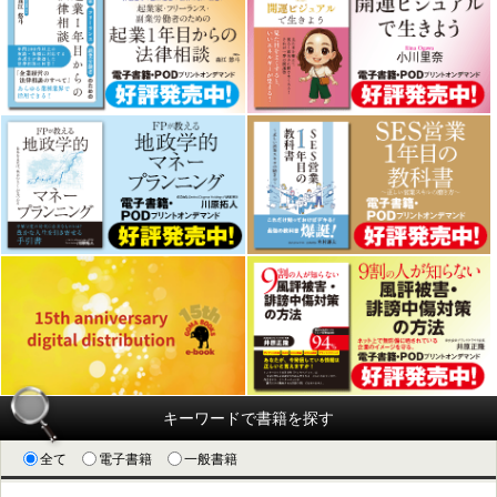
キーワードで書籍を探す
全て
電子書籍
一般書籍