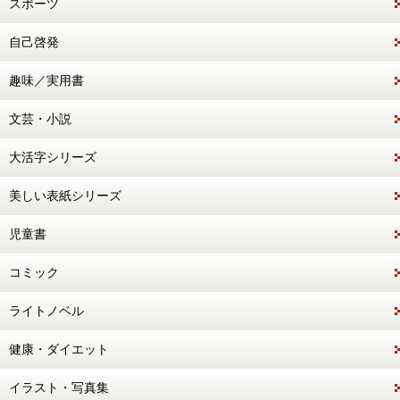
スポーツ
自己啓発
趣味／実用書
文芸・小説
大活字シリーズ
美しい表紙シリーズ
児童書
コミック
ライトノベル
健康・ダイエット
イラスト・写真集