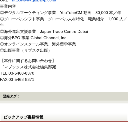
事業内容：
◎デジタルマーケティング事業 YouTubeCM 動画 30,000 本／年
◎グローバルシフト事業 グローバル人材特化 職業紹介 1,000 人／
年
◎海外進出支援事業 Japan Trade Centre Dubai
◎海外BPO 事業 Global Channel, Inc.
◎オンラインスクール事業、海外留学事業
◎出版事業（サブスク出版）
【本件に関するお問い合わせ】
ゴマブックス株式会社編集部宛
TEL:03-5468-8370
FAX:03-5468-8371
登録タグ：
ピックアップ書籍情報