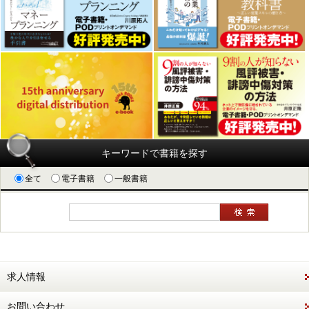
キーワードで書籍を探す
全て
電子書籍
一般書籍
求人情報
お問い合わせ