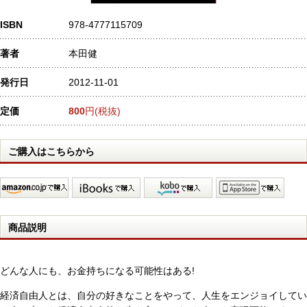
ISBN
978-4777115709
著者
本田健
発行日
2012-11-01
定価
800
円(税抜)
ご購入はこちらから
商品説明
どんな人にも、お金持ちになる可能性はある!
経済自由人とは、自分の好きなことをやって、人生をエンジョイしてい