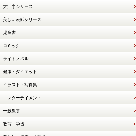
大活字シリーズ
美しい表紙シリーズ
児童書
コミック
ライトノベル
健康・ダイエット
イラスト・写真集
エンターテイメント
一般教養
教育・学習