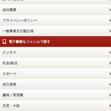
会社概要
プライバシーポリシー
一般事業主行動計画
電子書籍をジャンルで探す
ビジネス
社会/政治
スポーツ
自己啓発
趣味／実用書
文芸・小説