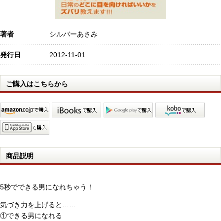
著者
シルバーあさみ
発行日
2012-11-01
ご購入はこちらから
商品説明
5秒でできる男になれちゃう！
気づき力を上げると……
①できる男になれる