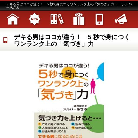
デキる男はココが違う！ 5 秒で身につくワンランク上の「気づき」力 | シルバ
ーあさみ
デキる男はココが違う！ 5 秒で身につく
ワンランク上の「気づき」力