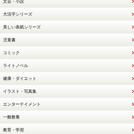
文芸・小説
大活字シリーズ
美しい表紙シリーズ
児童書
コミック
ライトノベル
健康・ダイエット
イラスト・写真集
エンターテイメント
一般教養
教育・学習