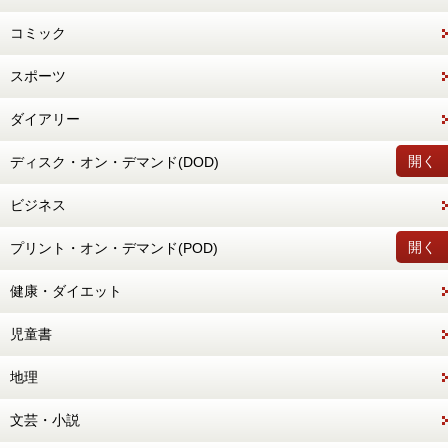
コミック
スポーツ
ダイアリー
開く
ディスク・オン・デマンド(DOD)
ビジネス
開く
プリント・オン・デマンド(POD)
健康・ダイエット
児童書
地理
文芸・小説