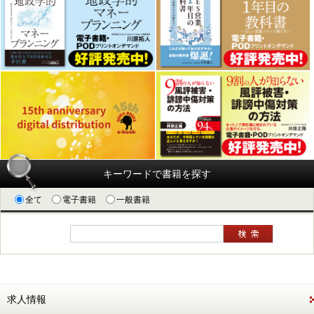
キーワードで書籍を探す
全て
電子書籍
一般書籍
求人情報