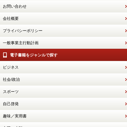
お問い合わせ
会社概要
プライバシーポリシー
一般事業主行動計画
電子書籍をジャンルで探す
ビジネス
社会/政治
スポーツ
自己啓発
趣味／実用書