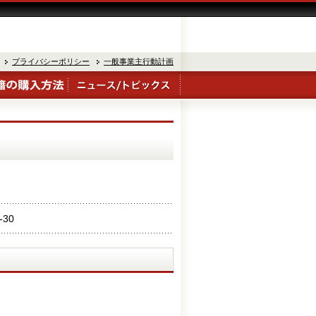
プライバシーポリシー
一般事業主行動計画
-30