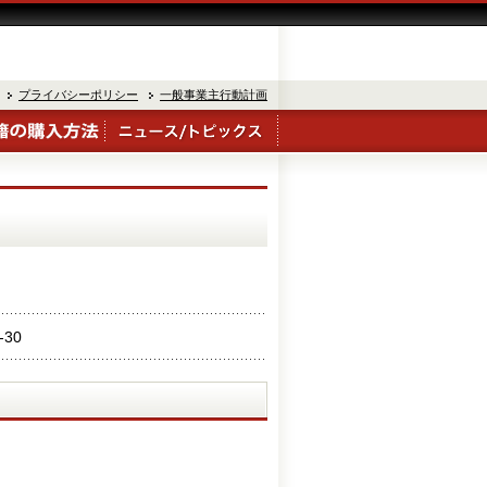
プライバシーポリシー
一般事業主行動計画
-30