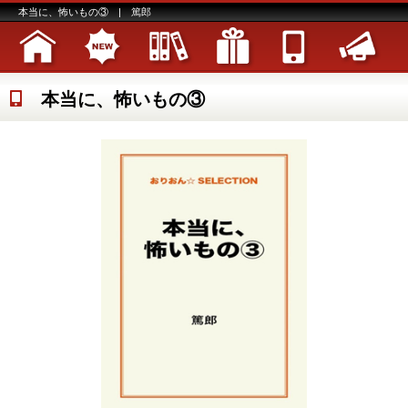
本当に、怖いもの③ | 篤郎
本当に、怖いもの③