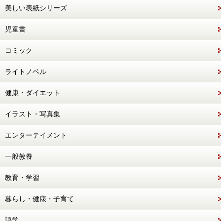
美しい表紙シリーズ
児童書
コミック
ライトノベル
健康・ダイエット
イラスト・写真集
エンターテイメント
一般教養
教育・学習
暮らし・健康・子育て
語学