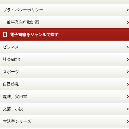
プライバシーポリシー
一般事業主行動計画
電子書籍をジャンルで探す
ビジネス
社会/政治
スポーツ
自己啓発
趣味／実用書
文芸・小説
大活字シリーズ