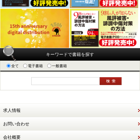
キーワードで書籍を探す
全て
電子書籍
一般書籍
求人情報
お問い合わせ
会社概要