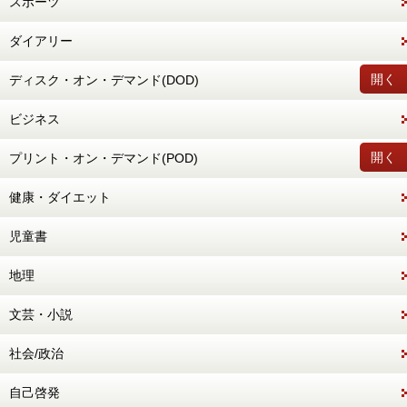
スポーツ
ダイアリー
開く
ディスク・オン・デマンド(DOD)
ビジネス
開く
プリント・オン・デマンド(POD)
健康・ダイエット
児童書
地理
文芸・小説
社会/政治
自己啓発