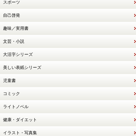
スポーツ
自己啓発
趣味／実用書
文芸・小説
大活字シリーズ
美しい表紙シリーズ
児童書
コミック
ライトノベル
健康・ダイエット
イラスト・写真集