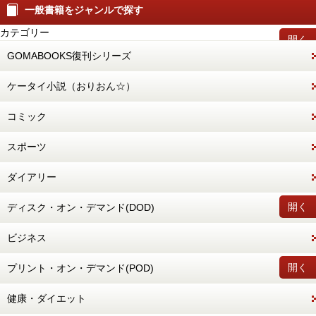
一般書籍をジャンルで探す
カテゴリー
開く
GOMABOOKS復刊シリーズ
ケータイ小説（おりおん☆）
コミック
スポーツ
ダイアリー
開く
ディスク・オン・デマンド(DOD)
ビジネス
開く
プリント・オン・デマンド(POD)
健康・ダイエット