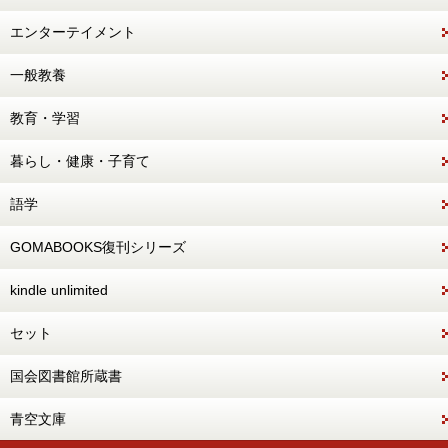
エンターテイメント
一般教養
教育・学習
暮らし・健康・子育て
語学
GOMABOOKS復刊シリーズ
kindle unlimited
セット
国会図書館所蔵書
青空文庫