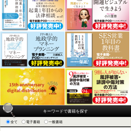
キーワードで書籍を探す
全て
電子書籍
一般書籍