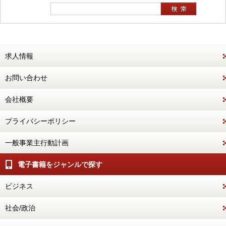
求人情報
お問い合わせ
会社概要
プライバシーポリシー
一般事業主行動計画
電子書籍をジャンルで探す
ビジネス
社会/政治