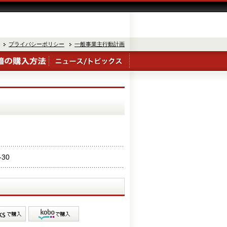
プライバシーポリシー
一般事業主行動計画
-30