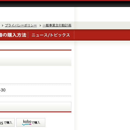
プライバシーポリシー
一般事業主行動計画
-30