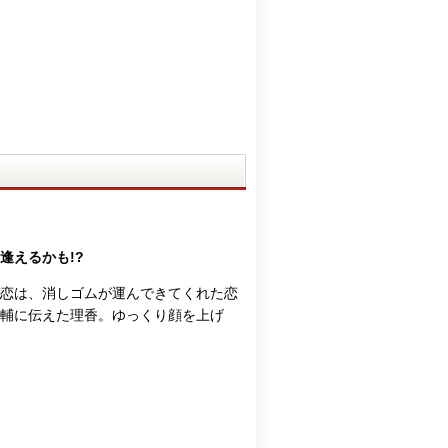
逢えるかも!?
恋は、消しゴムが運んできてくれた恋
大輔に伝えた理香。ゆっくり顔を上げ