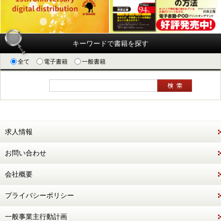
キーワードで書籍を探す
全て
電子書籍
一般書籍
求人情報
お問い合わせ
会社概要
プライバシーポリシー
一般事業主行動計画