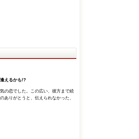
逢えるかも!?
気の恋でした。この広い、彼方まで続
のありがとうと、伝えられなかった、