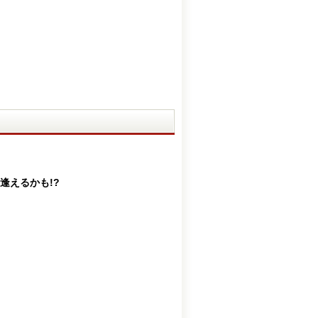
逢えるかも!?