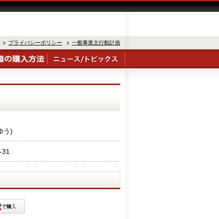
プライバシーポリシー
一般事業主行動計画
ゆう)
-31