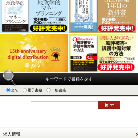
キーワードで書籍を探す
全て
電子書籍
一般書籍
求人情報