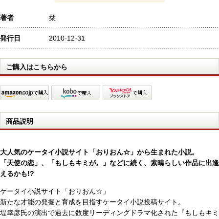
著者
栞
発行日
2010-12-31
ご購入はこちらから
商品説明
大人気のケータイ小説サイト「おりおん☆」から生まれた小説。
「天使の恋」、「もしもキミが。」などに続く、素晴らしい作品に出逢
えるかも!?
ケータイ小説サイト「おりおん☆」
新たな才能の発掘と育成を目指すケータイ小説投稿サイト。
堤幸彦氏の演出で過去に数度リーディングドラマ化された『もしもキミ