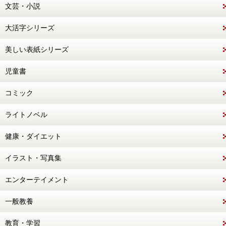
文芸・小説
大活字シリーズ
美しい表紙シリーズ
児童書
コミック
ライトノベル
健康・ダイエット
イラスト・写真集
エンターテイメント
一般教養
教育・学習