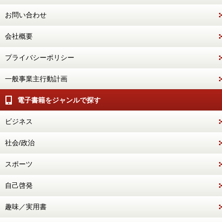
お問い合わせ
会社概要
プライバシーポリシー
一般事業主行動計画
電子書籍をジャンルで探す
ビジネス
社会/政治
スポーツ
自己啓発
趣味／実用書