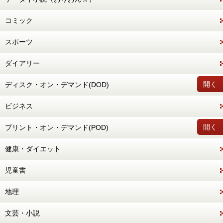
コミック
スポーツ
ダイアリー
開く
ディスク・オン・デマンド(DOD)
ビジネス
開く
プリント・オン・デマンド(POD)
健康・ダイエット
児童書
地理
文芸・小説