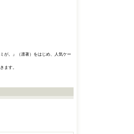
ミが。』（凛著）をはじめ、人気ケー
きます。