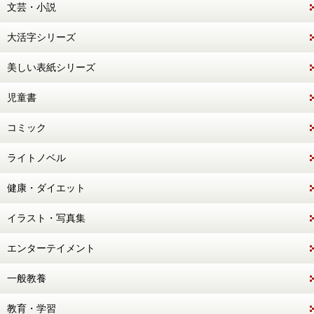
文芸・小説
大活字シリーズ
美しい表紙シリーズ
児童書
コミック
ライトノベル
健康・ダイエット
イラスト・写真集
エンターテイメント
一般教養
教育・学習