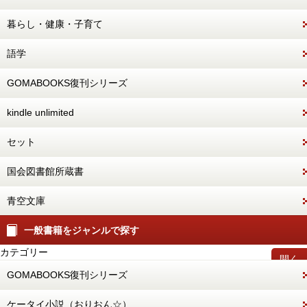
暮らし・健康・子育て
語学
GOMABOOKS復刊シリーズ
kindle unlimited
セット
国会図書館所蔵書
青空文庫
一般書籍をジャンルで探す
カテゴリー
開く
GOMABOOKS復刊シリーズ
ケータイ小説（おりおん☆）