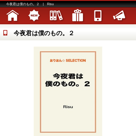
今夜君は僕のもの。２ | Risu
今夜君は僕のもの。２