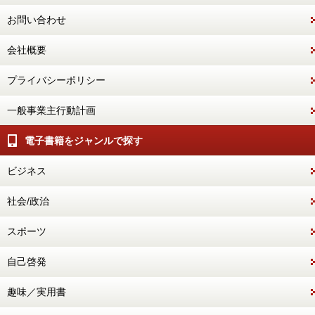
お問い合わせ
会社概要
プライバシーポリシー
一般事業主行動計画
電子書籍をジャンルで探す
ビジネス
社会/政治
スポーツ
自己啓発
趣味／実用書