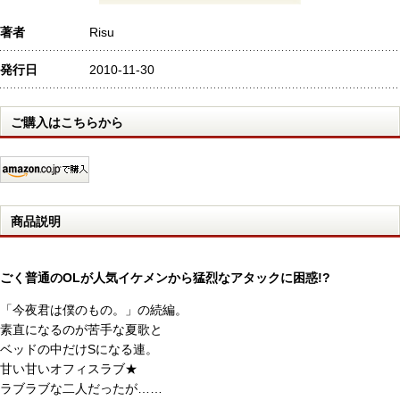
著者
Risu
発行日
2010-11-30
ご購入はこちらから
商品説明
ごく普通のOLが人気イケメンから猛烈なアタックに困惑!?
「今夜君は僕のもの。」の続編。
素直になるのが苦手な夏歌と
ベッドの中だけSになる連。
甘い甘いオフィスラブ★
ラブラブな二人だったが……