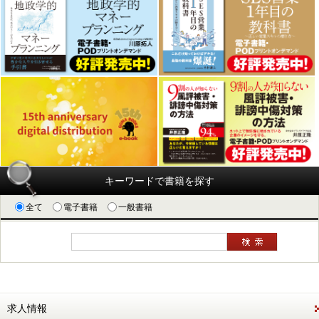
キーワードで書籍を探す
全て
電子書籍
一般書籍
求人情報