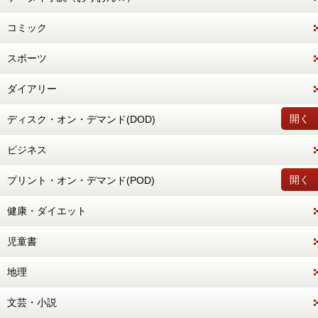
コミック
スポーツ
ダイアリー
開く
ディスク・オン・デマンド(DOD)
ビジネス
開く
プリント・オン・デマンド(POD)
健康・ダイエット
児童書
地理
文芸・小説