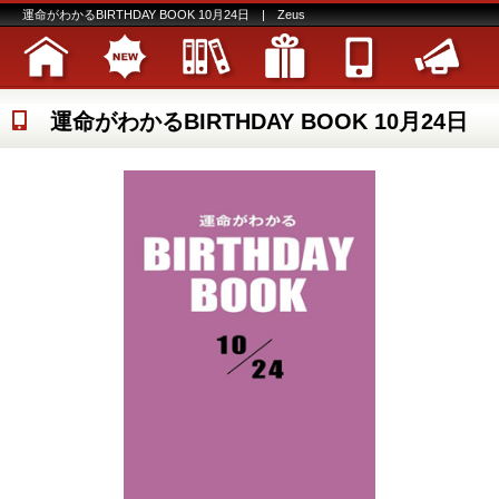
運命がわかるBIRTHDAY BOOK 10月24日 | Zeus
運命がわかるBIRTHDAY BOOK 10月24日