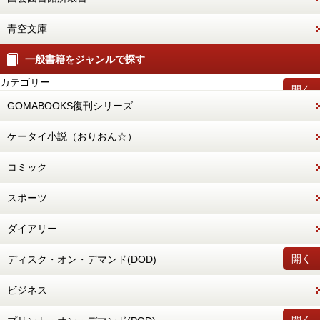
青空文庫
一般書籍をジャンルで探す
カテゴリー
開く
GOMABOOKS復刊シリーズ
ケータイ小説（おりおん☆）
コミック
スポーツ
ダイアリー
開く
ディスク・オン・デマンド(DOD)
ビジネス