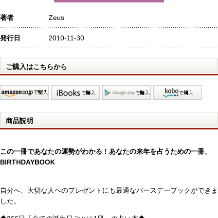
著者
Zeus
発行日
2010-11-30
ご購入はこちらから
商品説明
この一冊であなたの運勢がわかる！あなたの来年を占うための一冊、
BIRTHDAYBOOK
自分へ、大切な人へのプレゼントにも最適なバースデーブックができま
した。