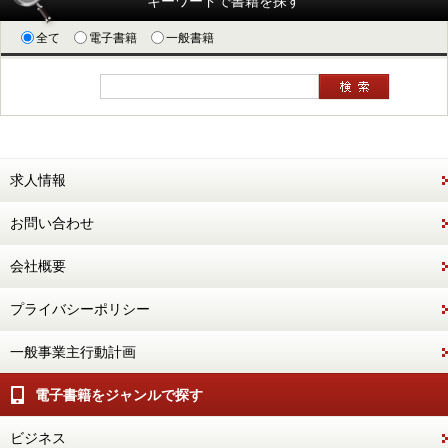
キーワードで書籍を探す
全て
電子書籍
一般書籍
求人情報
お問い合わせ
会社概要
プライバシーポリシー
一般事業主行動計画
電子書籍をジャンルで探す
ビジネス